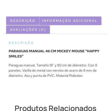
DESCRIÇÃO
INFORMAÇÃO ADICIONAL
AVALIAÇÕES (0)
DESCRIÇÃO
PARAGUAS MANUAL 46 CM MICKEY MOUSE “HAPPY
SMILES”
Paraguas manual. Tamaño 18” y 80 cm de diámetro. Con 8
paneles. Varilla de metal con nervios de acero de 8 mm de
diametro. Asa y punta de PVC. Material Poliester.
Produtos Relacionados