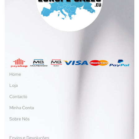
Home
Loja
Contacto
Minha Conta
Sobre Nós
Envios e Devoluções