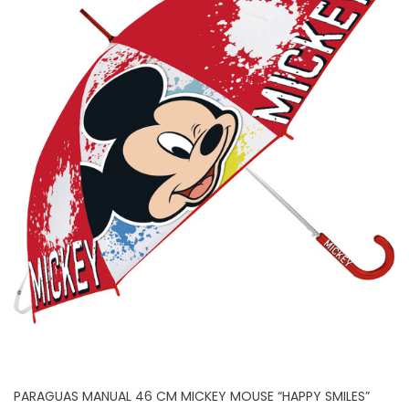
PARAGUAS MANUAL 46 CM MICKEY MOUSE “HAPPY SMILES”