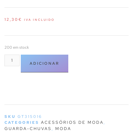
12,30
€
IVA INCLUIDO
200 em stock
ADICIONAR
SKU
GT315016
ACESSÓRIOS DE MODA
CATEGORIES
,
GUARDA-CHUVAS
MODA
,