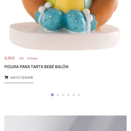
8,86
€
IVA incluido
FIGURA PARA TARTA BEBÉ BALÓN
ADICIONAR