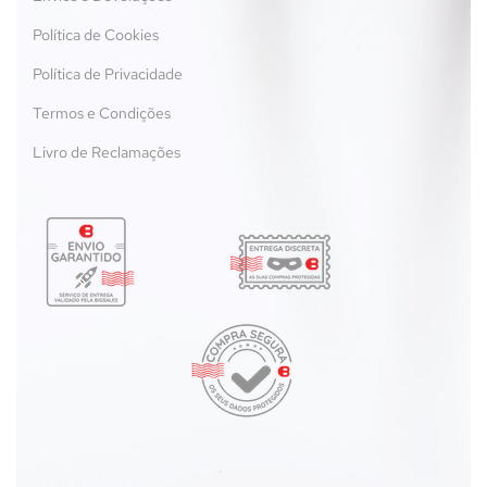
Política de Cookies
Política de Privacidade
Termos e Condições
Livro de Reclamações