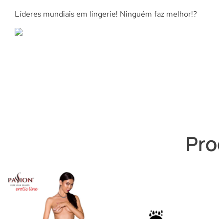
Líderes mundiais em lingerie! Ninguém faz melhor!?
Pro