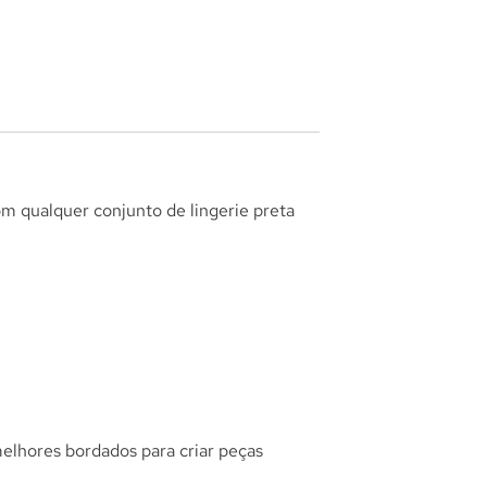
m qualquer conjunto de lingerie preta
melhores bordados para criar peças