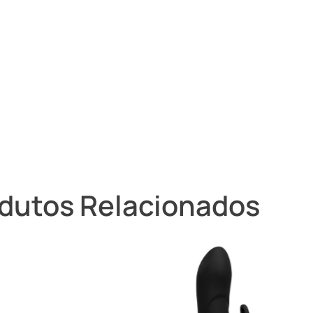
dutos Relacionados