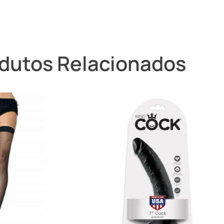
dutos Relacionados