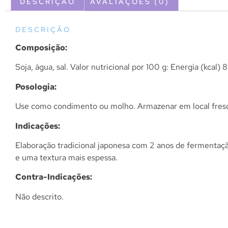
DESCRIÇÃO
AVALIAÇÕES (0)
DESCRIÇÃO
Composição:
Soja, água, sal. Valor nutricional por 100 g: Energia (kcal)
Posologia:
Use como condimento ou molho. Armazenar em local fresc
Indicações:
Elaboração tradicional japonesa com 2 anos de fermentaç
e uma textura mais espessa.
Contra-Indicações:
Não descrito.