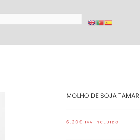
MOLHO DE SOJA TAMARI 
6,20
€
IVA INCLUIDO