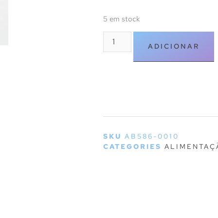
5 em stock
ADICIONAR
SKU
AB586-0010
CATEGORIES
ALIMENTAÇ