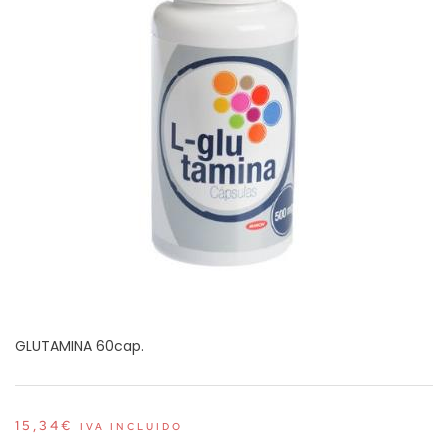
GLUTAMINA 60cap.
15,34
€
IVA INCLUIDO