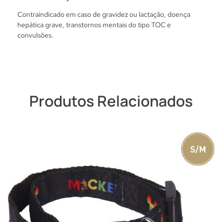
Contraindicado em caso de gravidez ou lactação, doença
hepática grave, transtornos mentais do tipo TOC e
convulsões.
Produtos Relacionados