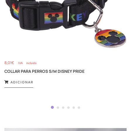
8,01
€
IVA incluido
COLLAR PARA PERROS S/M DISNEY PRIDE
ADICIONAR