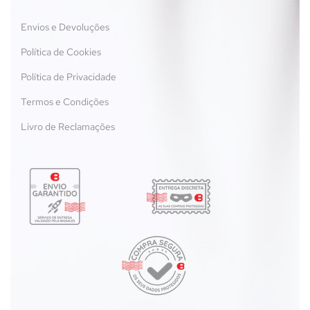
Envios e Devoluções
Política de Cookies
Política de Privacidade
Termos e Condições
Livro de Reclamações