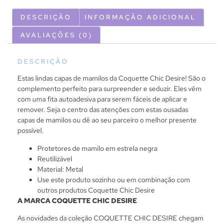
DESCRIÇÃO
INFORMAÇÃO ADICIONAL
AVALIAÇÕES (0)
DESCRIÇÃO
Estas lindas capas de mamilos da Coquette Chic Desire! São o
complemento perfeito para surpreender e seduzir. Eles vêm
com uma fita autoadesiva para serem fáceis de aplicar e
remover. Seja o centro das atenções com estas ousadas
capas de mamilos ou dê ao seu parceiro o melhor presente
possível.
Protetores de mamilo em estrela negra
Reutilizável
Material: Metal
Use este produto sozinho ou em combinação com
outros produtos Coquette Chic Desire
A MARCA COQUETTE CHIC DESIRE
As novidades da coleção COQUETTE CHIC DESIRE chegam