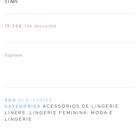
STARS
19,26
€
IVA INCLUIDO
Esgotado
SKU
DLD-230193
ACESSÓRIOS DE LINGERIE
CATEGORIES
,
LINERS
LINGERIE FEMININA
MODA E
,
,
LINGERIE