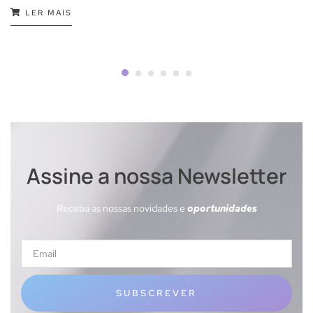
LER MAIS
Assine a nossa Newsletter
Receba as nossas novidades e
oportunidades
SUBSCREVER