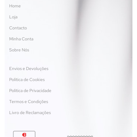
Home
Loja
Contacto
Minha Conta
Sobre Nós
Envios e Devoluções
Política de Cookies
Política de Privacidade
Termos e Condições
Livro de Reclamações