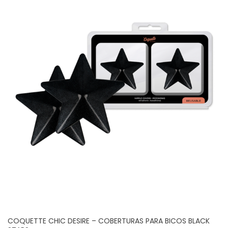
COQUETTE CHIC DESIRE – COBERTURAS PARA BICOS BLACK