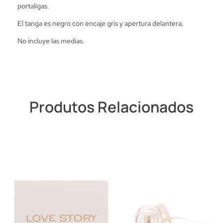
portaligas.
El tanga es negro con encaje gris y apertura delantera.
No incluye las medias.
Produtos Relacionados