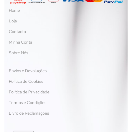
Home
Loja
Contacto
Minha Conta
Sobre Nós
Envios e Devoluções
Política de Cookies
Política de Privacidade
Termos e Condições
Livro de Reclamações