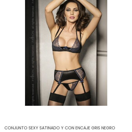
CONJUNTO SEXY SATINADO Y CON ENCAJE GRIS NEGRO