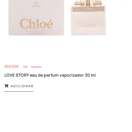
104,55
€
IVA incluido
LOVE STORY eau de parfum vaporizador 30 ml
ADICIONAR