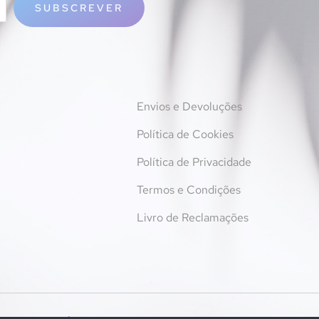
SUBSCREVER
Envios e Devoluções
Política de Cookies
Política de Privacidade
Termos e Condições
Livro de Reclamações