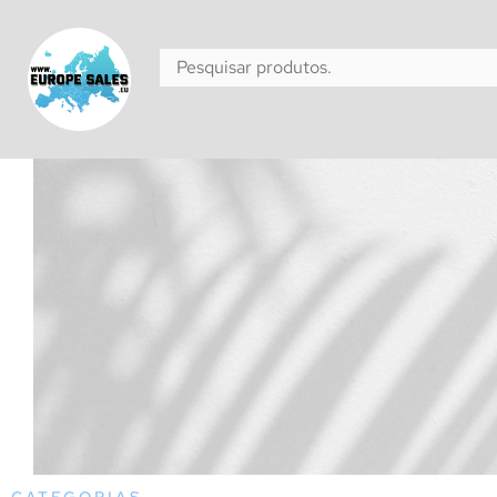
CATEGORIAS