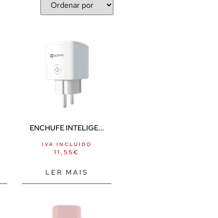
ENCHUFE INTELIGE...
IVA INCLUIDO
11,55
€
LER MAIS