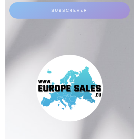
SUBSCREVER