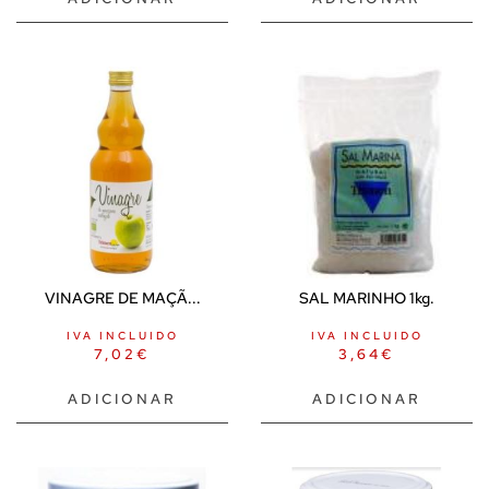
VINAGRE DE MAÇÃ...
SAL MARINHO 1kg.
IVA INCLUIDO
IVA INCLUIDO
7,02
€
3,64
€
ADICIONAR
ADICIONAR