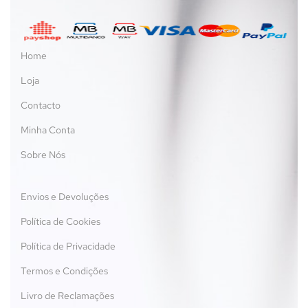
Home
Loja
Contacto
Minha Conta
Sobre Nós
Envios e Devoluções
Política de Cookies
Política de Privacidade
Termos e Condições
Livro de Reclamações