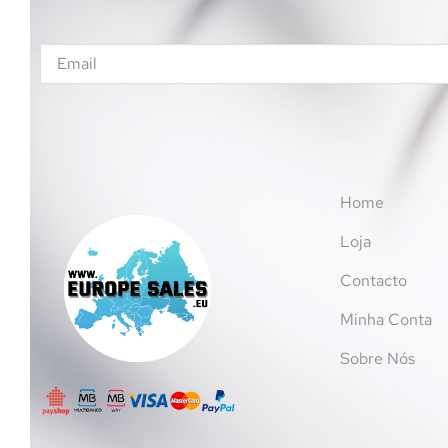
Home
Loja
Contacto
Minha Conta
Sobre Nós