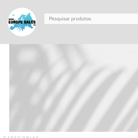
CATEGORIAS