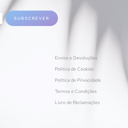
SUBSCREVER
Envios e Devoluções
Política de Cookies
Política de Privacidade
Termos e Condições
Livro de Reclamações