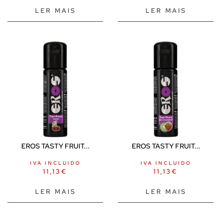
LER MAIS
LER MAIS
EROS TASTY FRUIT...
EROS TASTY FRUIT...
IVA INCLUIDO
IVA INCLUIDO
11,13
€
11,13
€
LER MAIS
LER MAIS