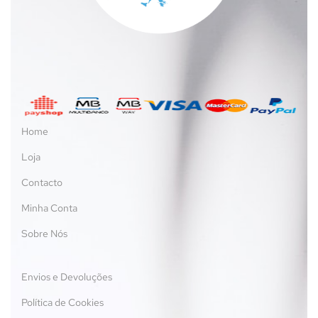
Home
Loja
Contacto
Minha Conta
Sobre Nós
Envios e Devoluções
Política de Cookies