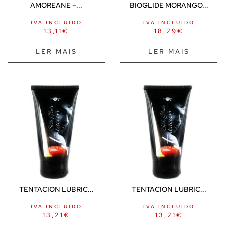
AMOREANE –...
BIOGLIDE MORANGO...
IVA INCLUIDO
IVA INCLUIDO
13,11
€
18,29
€
LER MAIS
LER MAIS
TENTACION LUBRIC...
TENTACION LUBRIC...
IVA INCLUIDO
IVA INCLUIDO
13,21
€
13,21
€