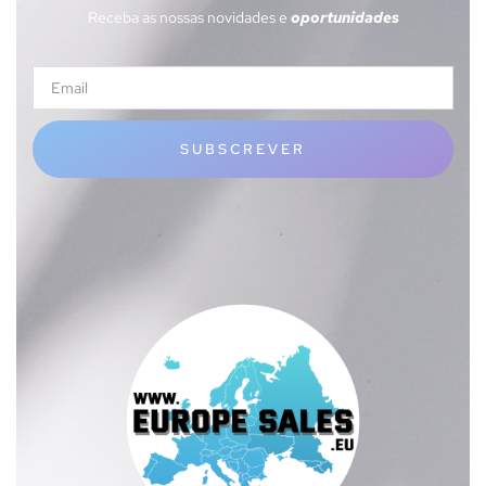
Receba as nossas novidades e
oportunidades
SUBSCREVER