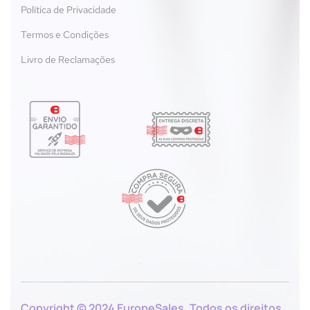
Política de Privacidade
Termos e Condições
Livro de Reclamações
Copyright © 2024 EuropeSales. Todos os direitos