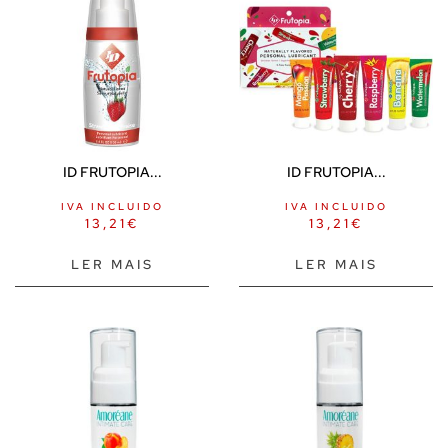
ID FRUTOPIA...
ID FRUTOPIA...
IVA INCLUIDO
IVA INCLUIDO
13,21
€
13,21
€
LER MAIS
LER MAIS