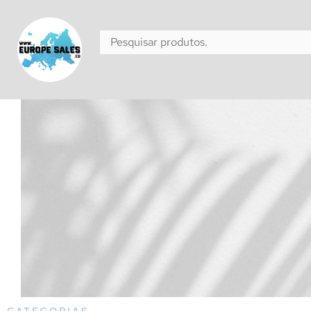
CATEGORIAS