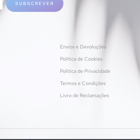
SUBSCREVER
Envios e Devoluções
Política de Cookies
Política de Privacidade
Termos e Condições
Livro de Reclamações