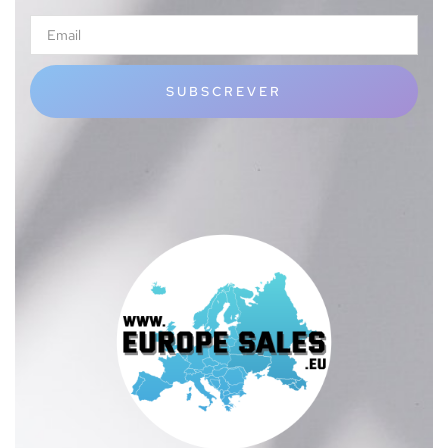
SUBSCREVER