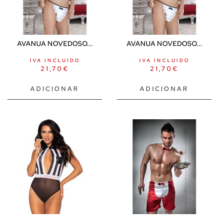
AVANUA NOVEDOSO...
AVANUA NOVEDOSO...
IVA INCLUIDO
IVA INCLUIDO
21,70
€
21,70
€
ADICIONAR
ADICIONAR