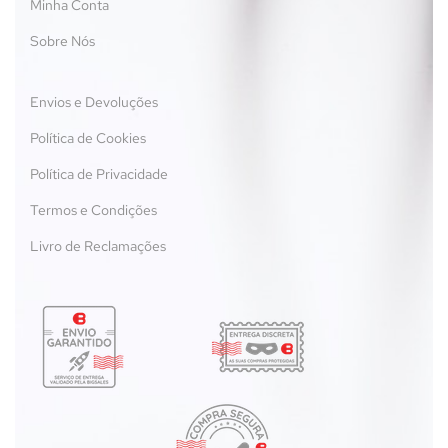
Minha Conta
Sobre Nós
Envios e Devoluções
Política de Cookies
Política de Privacidade
Termos e Condições
Livro de Reclamações