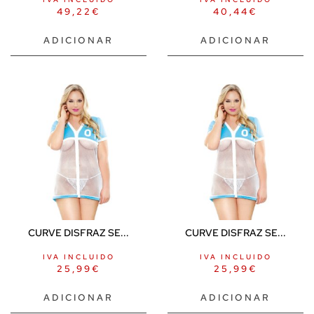
49,22
€
40,44
€
ADICIONAR
ADICIONAR
CURVE DISFRAZ SE...
CURVE DISFRAZ SE...
IVA INCLUIDO
IVA INCLUIDO
25,99
€
25,99
€
ADICIONAR
ADICIONAR