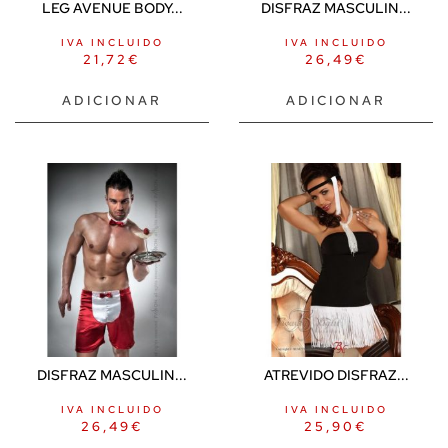
LEG AVENUE BODY...
DISFRAZ MASCULIN...
IVA INCLUIDO
IVA INCLUIDO
21,72
€
26,49
€
ADICIONAR
ADICIONAR
DISFRAZ MASCULIN...
ATREVIDO DISFRAZ...
IVA INCLUIDO
IVA INCLUIDO
26,49
€
25,90
€