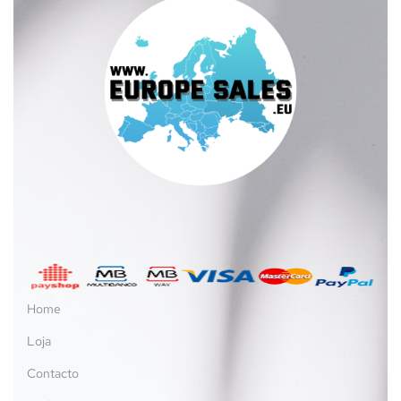
Home
Loja
Contacto