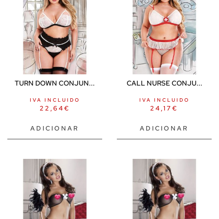
TURN DOWN CONJUN...
CALL NURSE CONJU...
IVA INCLUIDO
IVA INCLUIDO
22,64
€
24,17
€
ADICIONAR
ADICIONAR