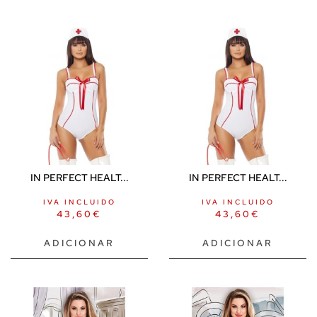
IN PERFECT HEALT...
IN PERFECT HEALT...
IVA INCLUIDO
IVA INCLUIDO
43,60
€
43,60
€
ADICIONAR
ADICIONAR