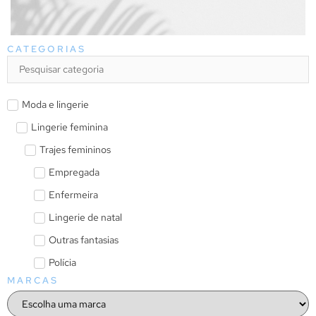
CATEGORIAS
Moda e lingerie
Lingerie feminina
Trajes femininos
Empregada
Enfermeira
Lingerie de natal
Outras fantasias
Polícia
MARCAS