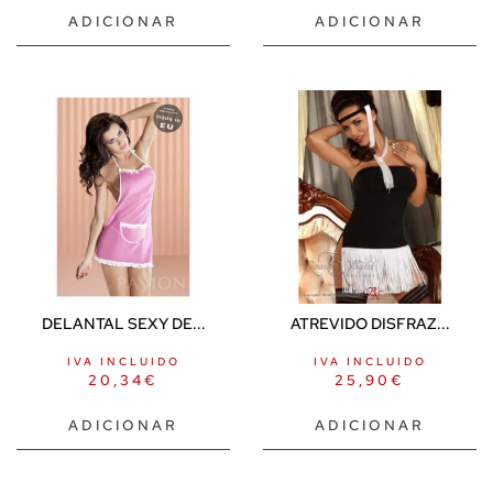
ADICIONAR
ADICIONAR
DELANTAL SEXY DE...
ATREVIDO DISFRAZ...
IVA INCLUIDO
IVA INCLUIDO
20,34
€
25,90
€
ADICIONAR
ADICIONAR