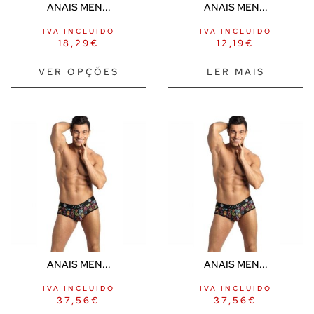
ANAIS MEN...
ANAIS MEN...
IVA INCLUIDO
IVA INCLUIDO
18,29
€
12,19
€
VER OPÇÕES
LER MAIS
ANAIS MEN...
ANAIS MEN...
IVA INCLUIDO
IVA INCLUIDO
37,56
€
37,56
€