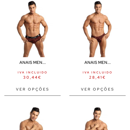
ANAIS MEN...
ANAIS MEN...
IVA INCLUIDO
IVA INCLUIDO
30,44
€
28,41
€
VER OPÇÕES
VER OPÇÕES