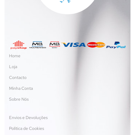
Home
Loja
Contacto
Minha Conta
Sobre Nós
Envios e Devoluções
Política de Cookies