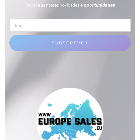
Receba as nossas novidades e
oportunidades
SUBSCREVER