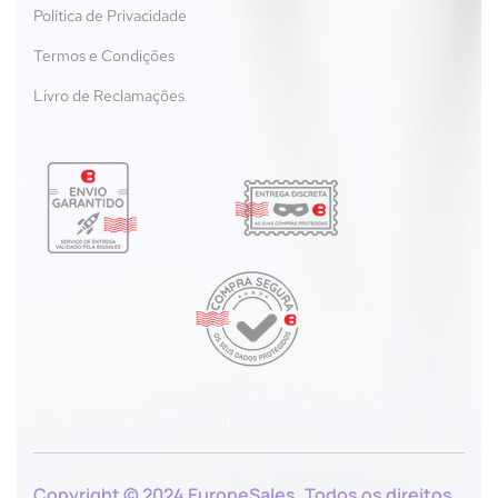
Política de Privacidade
Termos e Condições
Livro de Reclamações
Copyright © 2024 EuropeSales. Todos os direitos