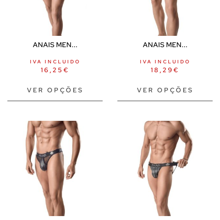
ANAIS MEN...
ANAIS MEN...
IVA INCLUIDO
IVA INCLUIDO
16,25
€
18,29
€
VER OPÇÕES
VER OPÇÕES