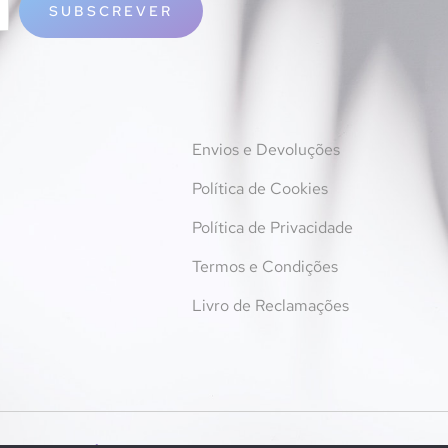
SUBSCREVER
Envios e Devoluções
Política de Cookies
Política de Privacidade
Termos e Condições
Livro de Reclamações