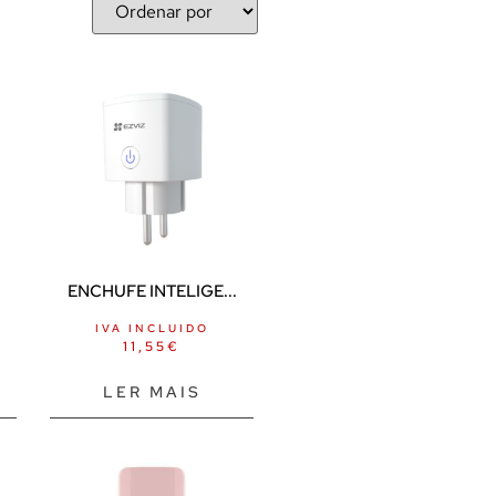
ENCHUFE INTELIGE...
IVA INCLUIDO
11,55
€
LER MAIS