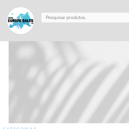
CATEGORIAS